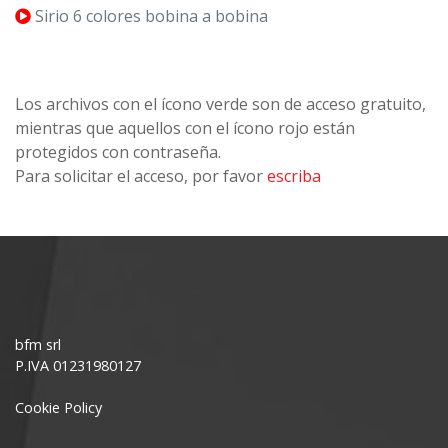
Sirio 6 colores bobina a bobina
Los archivos con el ícono verde son de acceso gratuito,
mientras que aquellos con el ícono rojo están
protegidos con contraseña.
Para solicitar el acceso, por favor
escriba
bfm srl
P.IVA 01231980127
Cookie Policy