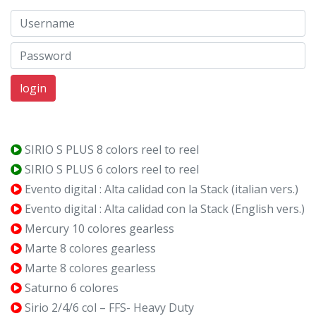
Username
Password
SIRIO S PLUS 8 colors reel to reel
SIRIO S PLUS 6 colors reel to reel
Evento digital : Alta calidad con la Stack (italian vers.)
Evento digital : Alta calidad con la Stack (English vers.)
Mercury 10 colores gearless
Marte 8 colores gearless
Marte 8 colores gearless
Saturno 6 colores
Sirio 2/4/6 col – FFS- Heavy Duty